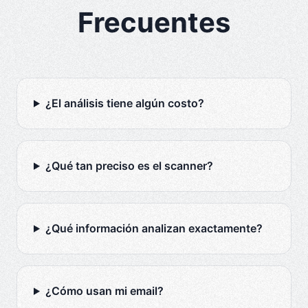
Frecuentes
¿El análisis tiene algún costo?
¿Qué tan preciso es el scanner?
¿Qué información analizan exactamente?
¿Cómo usan mi email?