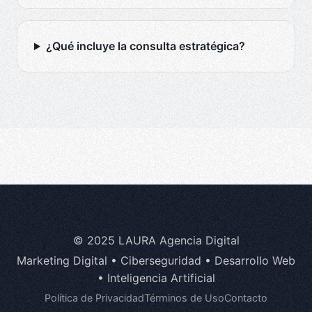
¿Qué incluye la consulta estratégica?
© 2025 LAURA Agencia Digital
Marketing Digital • Ciberseguridad • Desarrollo Web
• Inteligencia Artificial
Política de Privacidad
Términos de Uso
Contacto