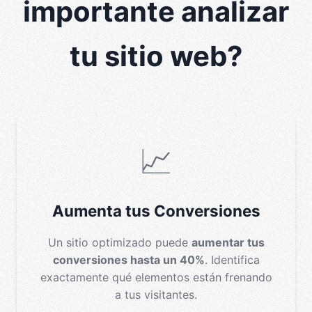
importante analizar
tu sitio web?
📈
Aumenta tus Conversiones
Un sitio optimizado puede
aumentar tus
conversiones hasta un 40%
. Identifica
exactamente qué elementos están frenando
a tus visitantes.