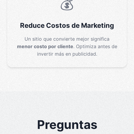
💰
Reduce Costos de Marketing
Un sitio que convierte mejor significa
menor costo por cliente
. Optimiza antes de
invertir más en publicidad.
Preguntas