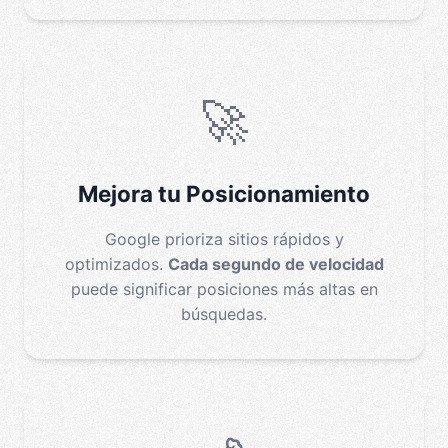
🚀
Mejora tu Posicionamiento
Google prioriza sitios rápidos y
optimizados.
Cada segundo de velocidad
puede significar posiciones más altas en
búsquedas.