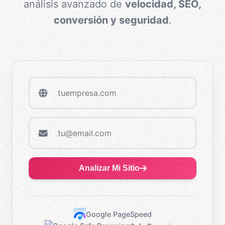
análisis avanzado de
velocidad, SEO,
conversión y seguridad
.
Analizar Mi Sitio
Google PageSpeed