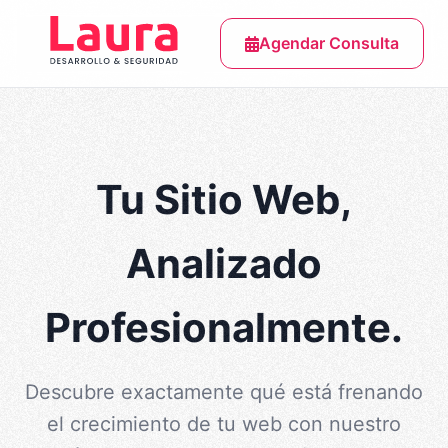
Agendar Consulta
Tu Sitio Web,
Analizado
Profesionalmente.
Descubre exactamente qué está frenando
el crecimiento de tu web con nuestro