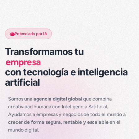
Potenciado por IA
Transformamos tu
proyec
con tecnología e inteligencia
artificial
Somos una
agencia digital global
que combina
creatividad humana con Inteligencia Artificial.
Ayudamos a empresas y negocios de todo el mundo a
crecer de forma segura, rentable y escalable
en el
mundo digital.