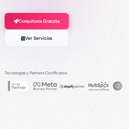
Consultoría Gratuita
Ver Servicios
Tecnologías y Partners Certificados: